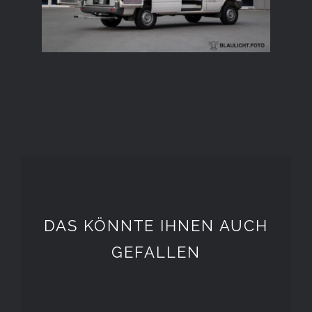
DAS KÖNNTE IHNEN AUCH
GEFALLEN