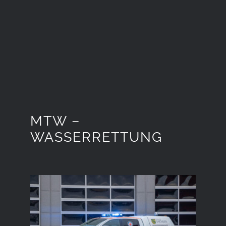
MTW –
WASSERRETTUNG