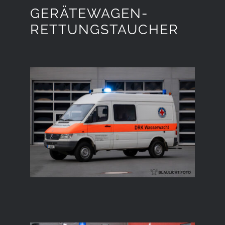
GERÄTEWAGEN-
RETTUNGSTAUCHER