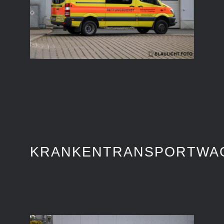
KRANKENTRANSPORTWA