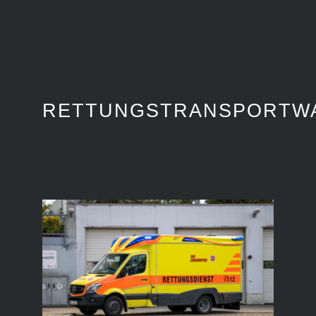
RETTUNGSTRANSPORTW