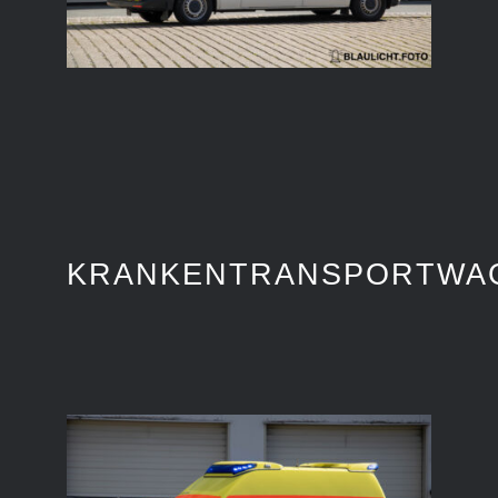
KRANKENTRANSPORTWA