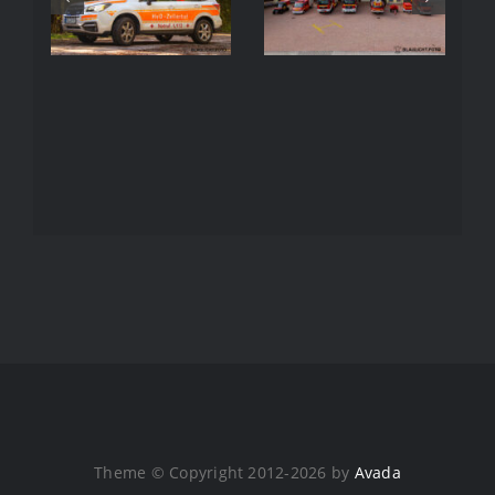
Arnbruck
Arnbruck
Theme © Copyright 2012-2026 by
Avada