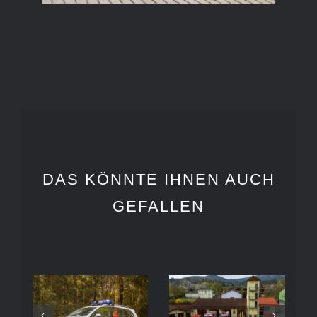
DAS KÖNNTE IHNEN AUCH
GEFALLEN
Freiwillige
Bergwacht
Feuerwehr