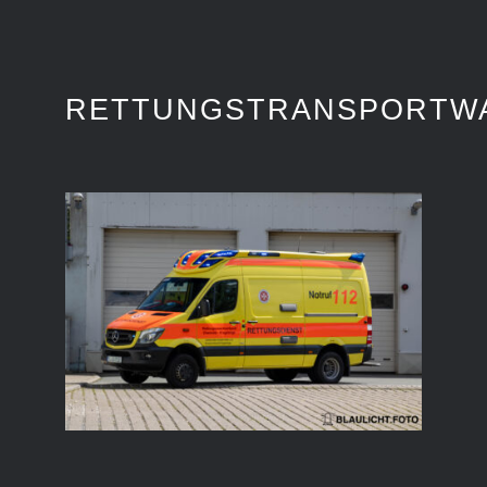
RETTUNGSTRANSPORTW