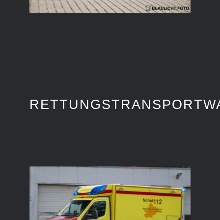
RETTUNGSTRANSPORTW