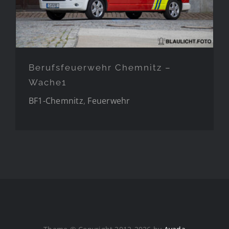
Berufsfeuerwehr Chemnitz –
Wache1
BF1-Chemnitz
,
Feuerwehr