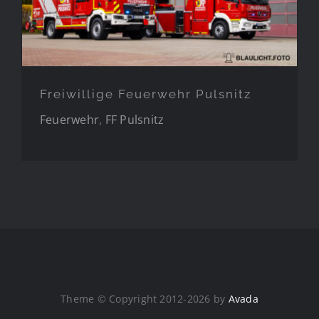
Freiwillige Feuerwehr Pulsnitz
Feuerwehr
,
FF Pulsnitz
Theme © Copyright 2012-2026 by
Avada